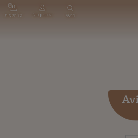
0
החשבון שלי
סל הקניות
חפשי
Av