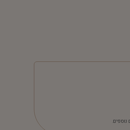
 נוספים.