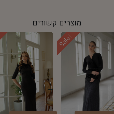
מוצרים קשורים
!
Sale!