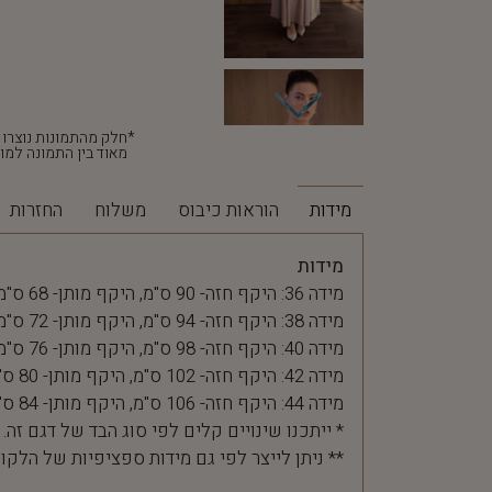
מאוד בין התמונה למוצ
מידות
הוראות כיבוס
משלוח
החזרות
מידות
מידה 36: היקף חזה- 90 ס"מ, היקף מותן- 68 ס"מ
מידה 38: היקף חזה- 94 ס"מ, היקף מותן- 72 ס"מ
מידה 40: היקף חזה- 98 ס"מ, היקף מותן- 76 ס"מ
מידה 42: היקף חזה- 102 ס"מ, היקף מותן- 80 ס"מ
מידה 44: היקף חזה- 106 ס"מ, היקף מותן- 84 ס"מ
* ייתכנו שינויים קלים לפי סוג הבד של דגם זה.
** ניתן לייצר לפי גם מידות ספציפיות של הלקו