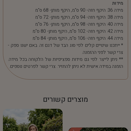
מידות
מידה 36: היקף חזה- 90 ס"מ, היקף מותן- 68 ס"מ
מידה 38: היקף חזה- 94 ס"מ, היקף מותן- 72 ס"מ
מידה 40: היקף חזה- 98 ס"מ, היקף מותן- 76 ס"מ
מידה 42: היקף חזה- 102 ס"מ, היקף מותן- 80 ס"מ
מידה 44: היקף חזה- 106 ס"מ, היקף מותן- 84 ס"מ
* ייתכנו שינויים קלים לפי סוג הבד של דגם זה. באם ישנו ספק -
צרי קשר לפני ההזמנה.
** ניתן לייצר לפי גם מידות ספציפיות של הלקוחה בכל מידה.
הזמנה במידה אישית לא ניתן להחזיר. צרי קשר לפרטים נוספים.
מוצרים קשורים