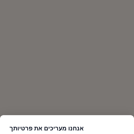
אנחנו מעריכים את פרטיותך