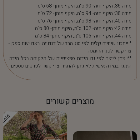
מידה 36: היקף חזה- 90 ס"מ, היקף מותן- 68 ס"מ
מידה 38: היקף חזה- 94 ס"מ, היקף מותן- 72 ס"מ
מידה 40: היקף חזה- 98 ס"מ, היקף מותן- 76 ס"מ
מידה 42: היקף חזה- 102 ס"מ, היקף מותן- 80 ס"מ
מידה 44: היקף חזה- 106 ס"מ, היקף מותן- 84 ס"מ
* ייתכנו שינויים קלים לפי סוג הבד של דגם זה. באם ישנו ספק -
צרי קשר לפני ההזמנה.
** ניתן לייצר לפי גם מידות ספציפיות של הלקוחה בכל מידה.
הזמנה במידה אישית לא ניתן להחזיר. צרי קשר לפרטים נוספים.
מוצרים קשורים
Sold