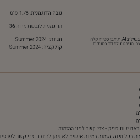
גובה הדוגמנית:
1.78 ס"מ
הדוגמנית לובשת מידה
36
תגיות:
Summer 2024
*חלק מהתמונות נוצרו בשילוב AI, תיתכן סטייה קלה
ר, מוזמנות למדוד בסניפים
קולקציה:
Summer 2024
 באם ישנו ספק - צרי קשר לפני ההזמנה.
חה בכל מידה. הזמנה במידה אישית לא ניתן להחזיר. צרי קשר לפרטים