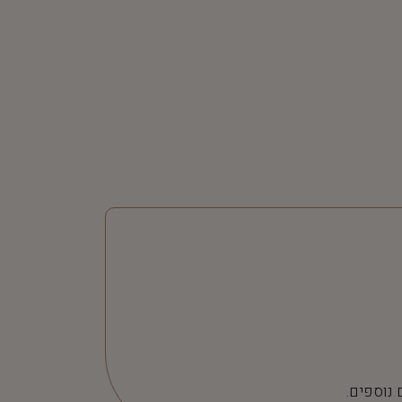
 נוספים.