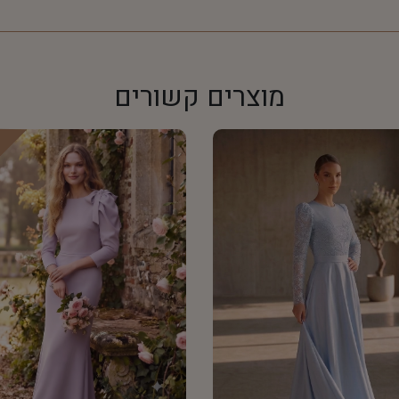
מוצרים קשורים
w