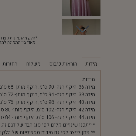
מאוד בין התמונה למוצ
מידות
הוראות כיבוס
משלוח
החזרות
מידות
מידה 36: היקף חזה- 90 ס"מ, היקף מותן- 68 ס"מ
מידה 38: היקף חזה- 94 ס"מ, היקף מותן- 72 ס"מ
מידה 40: היקף חזה- 98 ס"מ, היקף מותן- 76 ס"מ
מידה 42: היקף חזה- 102 ס"מ, היקף מותן- 80 ס"מ
מידה 44: היקף חזה- 106 ס"מ, היקף מותן- 84 ס"מ
* ייתכנו שינויים קלים לפי סוג הבד של דגם זה.
** ניתן לייצר לפי גם מידות ספציפיות של הלקו