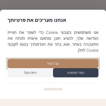
אנחנו מעריכים את פרטיותך
אנו משתמשים בקובצי Cookie כדי לשפר את חוויית
הגלישה שלך, להציע תוכן מותאם אישית ולנתח את
התעבורה באתר. אנא בחר את העדפותיך בנוגע לקובצי
Cookie להלן.
קבל הכול
הגדר פרטנית
דחה הכול
מדיניות פרטיות