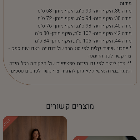
מידות
מידה 36: היקף חזה- 90 ס"מ, היקף מותן- 68 ס"מ
מידה 38: היקף חזה- 94 ס"מ, היקף מותן- 72 ס"מ
מידה 40: היקף חזה- 98 ס"מ, היקף מותן- 76 ס"מ
מידה 42: היקף חזה- 102 ס"מ, היקף מותן- 80 ס"מ
מידה 44: היקף חזה- 106 ס"מ, היקף מותן- 84 ס"מ
* ייתכנו שינויים קלים לפי סוג הבד של דגם זה. באם ישנו ספק -
צרי קשר לפני ההזמנה.
** ניתן לייצר לפי גם מידות ספציפיות של הלקוחה בכל מידה.
הזמנה במידה אישית לא ניתן להחזיר. צרי קשר לפרטים נוספים.
מוצרים קשורים
Sale!