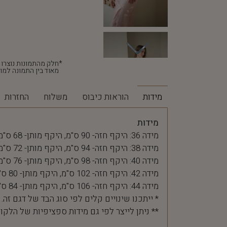
מאוד בין התמונה למוצ
מידות
הוראות כיבוס
משלוח
החזרות
מידות
מידה 36: היקף חזה- 90 ס"מ, היקף מותן- 68 ס"מ
מידה 38: היקף חזה- 94 ס"מ, היקף מותן- 72 ס"מ
מידה 40: היקף חזה- 98 ס"מ, היקף מותן- 76 ס"מ
מידה 42: היקף חזה- 102 ס"מ, היקף מותן- 80 ס"מ
מידה 44: היקף חזה- 106 ס"מ, היקף מותן- 84 ס"מ
* ייתכנו שינויים קלים לפי סוג הבד של דגם זה.
** ניתן לייצר לפי גם מידות ספציפיות של הלקו