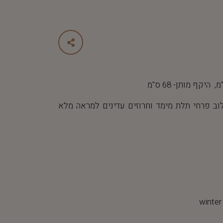
ב פרחי תלת מימד וחרוזים עדינים למראה מלא
winter