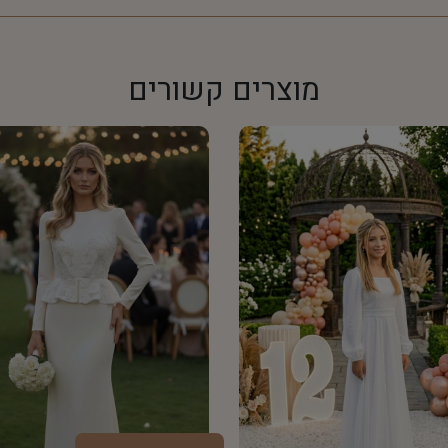
מוצרים קשורים