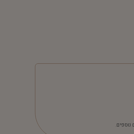
 נוספים.