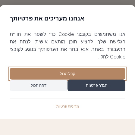
אנחנו מעריכים את פרטיותך
אנו משתמשים בקובצי Cookie כדי לשפר את חוויית
הגלישה שלך, להציע תוכן מותאם אישית ולנתח את
התעבורה באתר. אנא בחר את העדפותיך בנוגע לקובצי
Cookie להלן.
קבל הכול
הגדר פרטנית
דחה הכול
מדיניות פרטיות