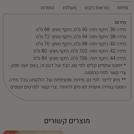
מידות
הוראות כיבוס
משלוח
החזרות
מידות
מידה 36: היקף חזה- 90 ס"מ, היקף מותן- 68 ס"מ
מידה 38: היקף חזה- 94 ס"מ, היקף מותן- 72 ס"מ
מידה 40: היקף חזה- 98 ס"מ, היקף מותן- 76 ס"מ
מידה 42: היקף חזה- 102 ס"מ, היקף מותן- 80 ס"מ
מידה 44: היקף חזה- 106 ס"מ, היקף מותן- 84 ס"מ
* ייתכנו שינויים קלים לפי סוג הבד של דגם זה. באם ישנו ספק -
צרי קשר לפני ההזמנה.
** ניתן לייצר לפי גם מידות ספציפיות של הלקוחה בכל מידה.
הזמנה במידה אישית לא ניתן להחזיר. צרי קשר לפרטים נוספים.
מוצרים קשורים