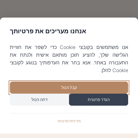
אנחנו מעריכים את פרטיותך
אנו משתמשים בקובצי Cookie כדי לשפר את חוויית
הגלישה שלך, להציע תוכן מותאם אישית ולנתח את
התעבורה באתר. אנא בחר את העדפותיך בנוגע לקובצי
Cookie להלן.
קבל הכול
הגדר פרטנית
דחה הכול
מדיניות פרטיות