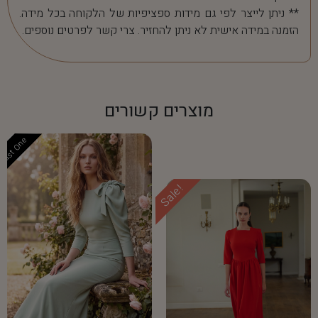
** ניתן לייצר לפי גם מידות ספציפיות של הלקוחה בכל מידה.
הזמנה במידה אישית לא ניתן להחזיר. צרי קשר לפרטים נוספים.
מוצרים קשורים
Last One
Sale!