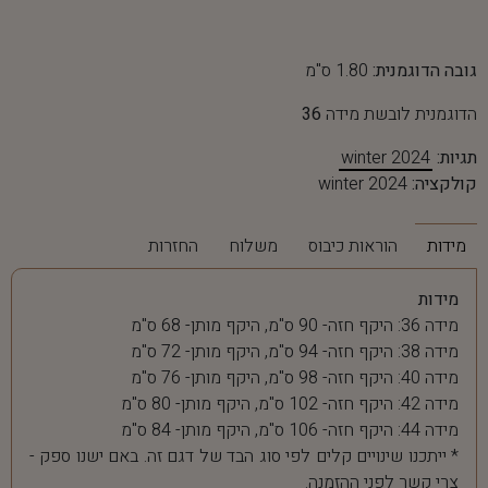
גובה הדוגמנית:
1.80 ס"מ
הדוגמנית לובשת מידה
36
תגיות:
winter 2024
קולקציה:
winter 2024
מידות
הוראות כיבוס
משלוח
החזרות
מידות
מידה 36: היקף חזה- 90 ס"מ, היקף מותן- 68 ס"מ
מידה 38: היקף חזה- 94 ס"מ, היקף מותן- 72 ס"מ
מידה 40: היקף חזה- 98 ס"מ, היקף מותן- 76 ס"מ
מידה 42: היקף חזה- 102 ס"מ, היקף מותן- 80 ס"מ
מידה 44: היקף חזה- 106 ס"מ, היקף מותן- 84 ס"מ
* ייתכנו שינויים קלים לפי סוג הבד של דגם זה. באם ישנו ספק -
צרי קשר לפני ההזמנה.