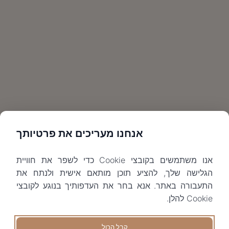
אנחנו מעריכים את פרטיותך
אנו משתמשים בקובצי Cookie כדי לשפר את חוויית
הגלישה שלך, להציע תוכן מותאם אישית ולנתח את
התעבורה באתר. אנא בחר את העדפותיך בנוגע לקובצי
Cookie להלן.
קבל הכול