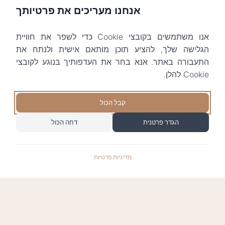
אנחנו מעריכים את פרטיותך
אנו משתמשים בקובצי Cookie כדי לשפר את חוויית
הגלישה שלך, להציע תוכן מותאם אישית ולנתח את
התעבורה באתר. אנא בחר את העדפותיך בנוגע לקובצי
Cookie להלן.
קבל הכול
הגדר פרטנית
דחה הכול
מדיניות פרטיות