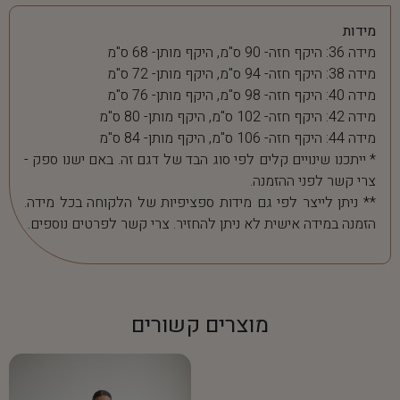
מידות
מידה 36: היקף חזה- 90 ס"מ, היקף מותן- 68 ס"מ
מידה 38: היקף חזה- 94 ס"מ, היקף מותן- 72 ס"מ
מידה 40: היקף חזה- 98 ס"מ, היקף מותן- 76 ס"מ
מידה 42: היקף חזה- 102 ס"מ, היקף מותן- 80 ס"מ
מידה 44: היקף חזה- 106 ס"מ, היקף מותן- 84 ס"מ
* ייתכנו שינויים קלים לפי סוג הבד של דגם זה. באם ישנו ספק -
צרי קשר לפני ההזמנה.
** ניתן לייצר לפי גם מידות ספציפיות של הלקוחה בכל מידה.
הזמנה במידה אישית לא ניתן להחזיר. צרי קשר לפרטים נוספים.
מוצרים קשורים