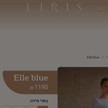
י קשר
Elle blue
Elle blue
1190
₪
בחרי מידה: