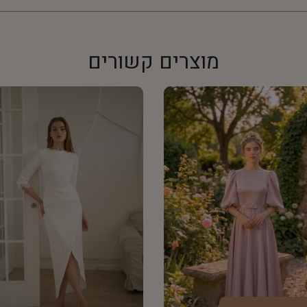
מוצרים קשורים