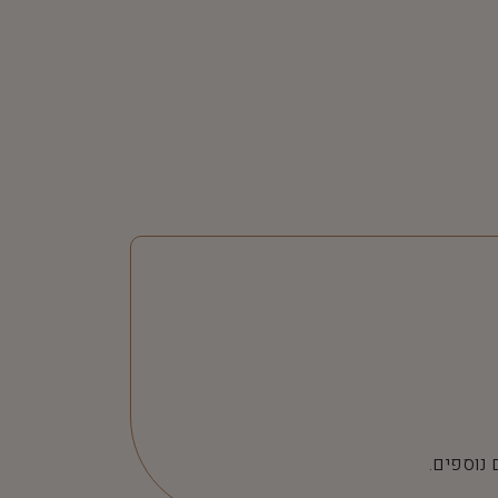
 נוספים.