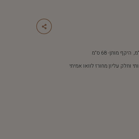
י וחלק עליון מחורז לוואו אמיתי