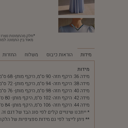
מאוד בין התמונה למוצ
מידות
הוראות כיבוס
משלוח
החזרות
מידות
מידה 36: היקף חזה- 90 ס"מ, היקף מותן- 68 ס"מ
מידה 38: היקף חזה- 94 ס"מ, היקף מותן- 72 ס"מ
מידה 40: היקף חזה- 98 ס"מ, היקף מותן- 76 ס"מ
מידה 42: היקף חזה- 102 ס"מ, היקף מותן- 80 ס"מ
מידה 44: היקף חזה- 106 ס"מ, היקף מותן- 84 ס"מ
* ייתכנו שינויים קלים לפי סוג הבד של דגם זה.
** ניתן לייצר לפי גם מידות ספציפיות של הלקו