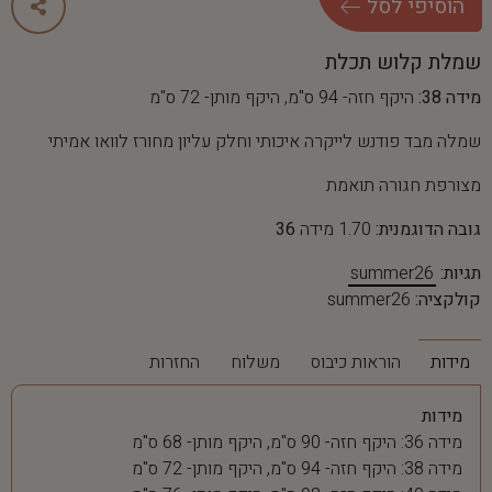
ה
ו
ס
י
פ
י
ל
ס
ל
שמלת קלוש תכלת
מידה 38:
היקף חזה- 94 ס"מ, היקף מותן- 72 ס"מ
שמלה מבד פודנש לייקרה איכותי וחלק עליון מחורז לוואו אמיתי
מצורפת חגורה תואמת
גובה הדוגמנית:
1.70 מידה
36
תגיות:
summer26
קולקציה:
summer26
מידות
הוראות כיבוס
משלוח
החזרות
מידות
מידה 36: היקף חזה- 90 ס"מ, היקף מותן- 68 ס"מ
מידה 38: היקף חזה- 94 ס"מ, היקף מותן- 72 ס"מ