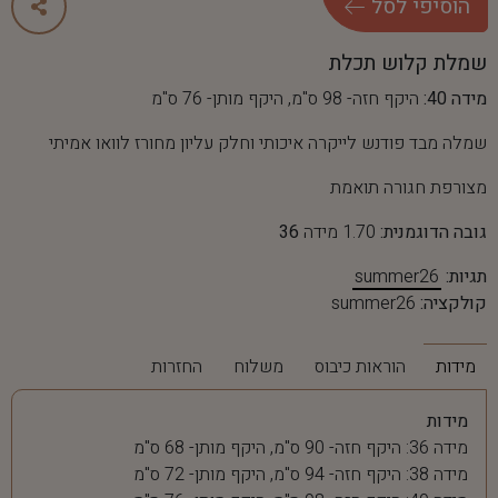
ה
ו
ס
י
פ
י
ל
ס
ל
שמלת קלוש תכלת
מידה 40:
היקף חזה- 98 ס"מ, היקף מותן- 76 ס"מ
שמלה מבד פודנש לייקרה איכותי וחלק עליון מחורז לוואו אמיתי
מצורפת חגורה תואמת
גובה הדוגמנית:
1.70 מידה
36
תגיות:
summer26
קולקציה:
summer26
מידות
הוראות כיבוס
משלוח
החזרות
מידות
מידה 36: היקף חזה- 90 ס"מ, היקף מותן- 68 ס"מ
מידה 38: היקף חזה- 94 ס"מ, היקף מותן- 72 ס"מ