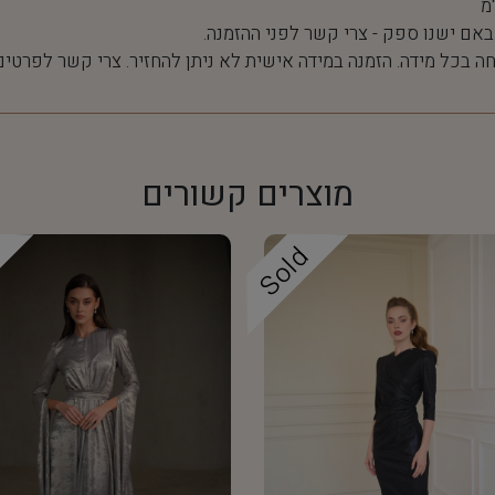
 באם ישנו ספק - צרי קשר לפני ההזמנה.
חה בכל מידה. הזמנה במידה אישית לא ניתן להחזיר. צרי קשר לפרטים
מוצרים קשורים
d
Sold