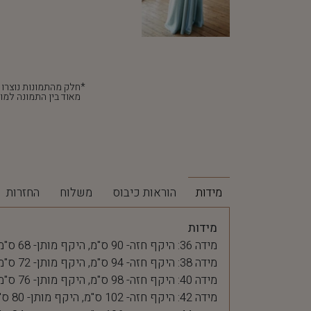
מאוד בין התמונה למוצ
מידות
הוראות כיבוס
משלוח
החזרות
מידות
מידה 36: היקף חזה- 90 ס"מ, היקף מותן- 68 ס"מ
מידה 38: היקף חזה- 94 ס"מ, היקף מותן- 72 ס"מ
מידה 40: היקף חזה- 98 ס"מ, היקף מותן- 76 ס"מ
מידה 42: היקף חזה- 102 ס"מ, היקף מותן- 80 ס"מ