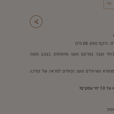
44
ותי ועבה במרקם מעט מחוספס, בצבע מנטה
מחמיא ושרוולים מעט נפוחים למראה של נסיכה
עסקים!