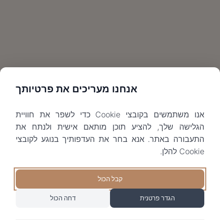
אנחנו מעריכים את פרטיותך
אנו משתמשים בקובצי Cookie כדי לשפר את חוויית
הגלישה שלך, להציע תוכן מותאם אישית ולנתח את
התעבורה באתר. אנא בחר את העדפותיך בנוגע לקובצי
Cookie להלן.
קבל הכול
הגדר פרטנית
דחה הכול