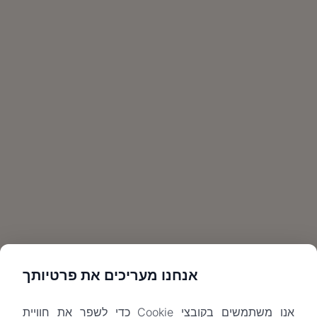
אנחנו מעריכים את פרטיותך
אנו משתמשים בקובצי Cookie כדי לשפר את חוויית