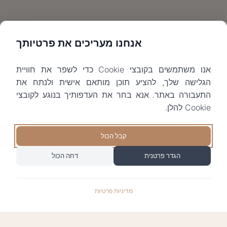
אנחנו מעריכים את פרטיותך
אנו משתמשים בקובצי Cookie כדי לשפר את חוויית
הגלישה שלך, להציע תוכן מותאם אישית ולנתח את
התעבורה באתר. אנא בחר את העדפותיך בנוגע לקובצי
Cookie להלן.
קבל הכול
הגדר פרטנית
דחה הכול
מדיניות פרטיות