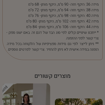
מידה 36: היקף חזה- 90 ס"מ, היקף מותן- 68 ס"מ
מידה 38: היקף חזה- 94 ס"מ, היקף מותן- 72 ס"מ
מידה 40: היקף חזה- 98 ס"מ, היקף מותן- 76 ס"מ
מידה 42: היקף חזה- 102 ס"מ, היקף מותן- 80 ס"מ
מידה 44: היקף חזה- 106 ס"מ, היקף מותן- 84 ס"מ
* ייתכנו שינויים קלים לפי סוג הבד של דגם זה. באם ישנו ספק -
צרי קשר לפני ההזמנה.
** ניתן לייצר לפי גם מידות ספציפיות של הלקוחה בכל מידה.
הזמנה במידה אישית לא ניתן להחזיר. צרי קשר לפרטים נוספים.
מוצרים קשורים
Sold