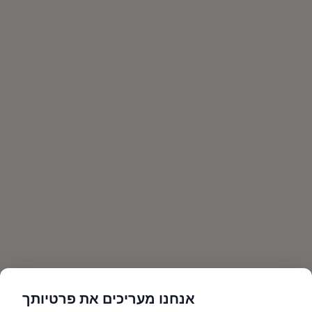
אנחנו מעריכים את פרטיותך