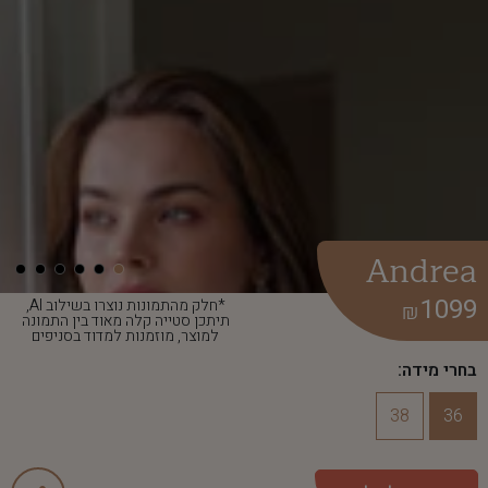
Andrea
1099
*חלק מהתמונות נוצרו בשילוב AI,
₪
תיתכן סטייה קלה מאוד בין התמונה
למוצר, מוזמנות למדוד בסניפים
בחרי מידה:
38
36