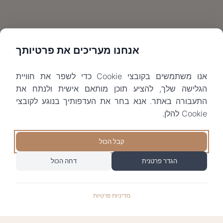
אנחנו מעריכים את פרטיותך
אנו משתמשים בקובצי Cookie כדי לשפר את חוויית
הגלישה שלך, להציע תוכן מותאם אישית ולנתח את
התעבורה באתר. אנא בחר את העדפותיך בנוגע לקובצי
Cookie להלן.
קבל הכול
הגדר פרטנית
דחה הכול
מדיניות פרטיות