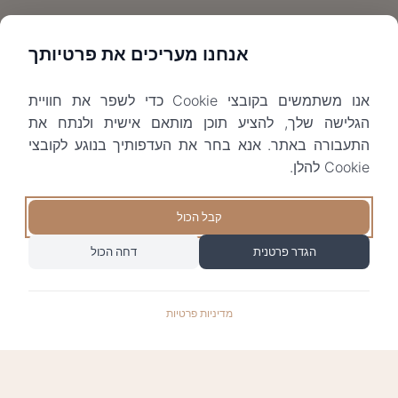
אנחנו מעריכים את פרטיותך
אנו משתמשים בקובצי Cookie כדי לשפר את חוויית
הגלישה שלך, להציע תוכן מותאם אישית ולנתח את
התעבורה באתר. אנא בחר את העדפותיך בנוגע לקובצי
Cookie להלן.
קבל הכול
הגדר פרטנית
דחה הכול
מדיניות פרטיות