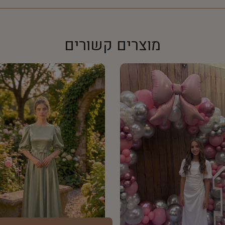
מוצרים קשורים