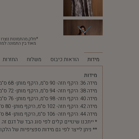
מאוד בין התמונה למוצ
מידות
הוראות כיבוס
משלוח
החזרות
מידות
מידה 36: היקף חזה- 90 ס"מ, היקף מותן- 68 ס"מ
מידה 38: היקף חזה- 94 ס"מ, היקף מותן- 72 ס"מ
מידה 40: היקף חזה- 98 ס"מ, היקף מותן- 76 ס"מ
מידה 42: היקף חזה- 102 ס"מ, היקף מותן- 80 ס"מ
מידה 44: היקף חזה- 106 ס"מ, היקף מותן- 84 ס"מ
* ייתכנו שינויים קלים לפי סוג הבד של דגם זה.
** ניתן לייצר לפי גם מידות ספציפיות של הלקו