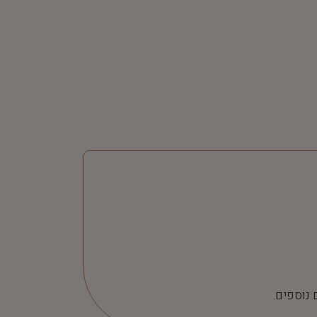
 נוספים.