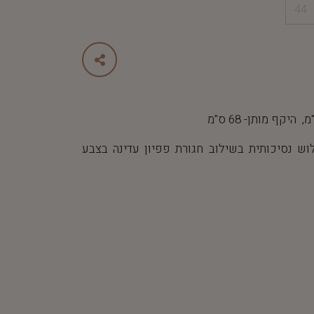
44
ש נסיכותית בשילוב חגורת פפיון עדינה בצבע