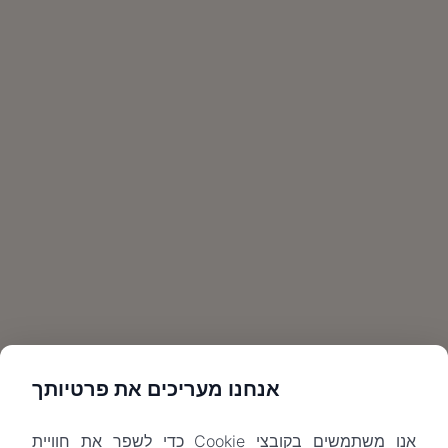
אנחנו מעריכים את פרטיותך
אנו משתמשים בקובצי Cookie כדי לשפר את חוויית