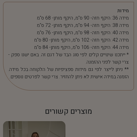
מידות
מידה 36: היקף חזה- 90 ס"מ, היקף מותן- 68 ס"מ
מידה 38: היקף חזה- 94 ס"מ, היקף מותן- 72 ס"מ
מידה 40: היקף חזה- 98 ס"מ, היקף מותן- 76 ס"מ
מידה 42: היקף חזה- 102 ס"מ, היקף מותן- 80 ס"מ
מידה 44: היקף חזה- 106 ס"מ, היקף מותן- 84 ס"מ
* ייתכנו שינויים קלים לפי סוג הבד של דגם זה. באם ישנו ספק -
צרי קשר לפני ההזמנה.
** ניתן לייצר לפי גם מידות ספציפיות של הלקוחה בכל מידה.
הזמנה במידה אישית לא ניתן להחזיר. צרי קשר לפרטים נוספים.
מוצרים קשורים