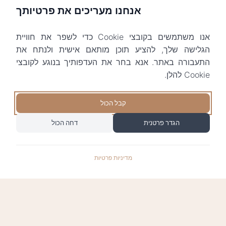
אנחנו מעריכים את פרטיותך
אנו משתמשים בקובצי Cookie כדי לשפר את חוויית
הגלישה שלך, להציע תוכן מותאם אישית ולנתח את
התעבורה באתר. אנא בחר את העדפותיך בנוגע לקובצי
Cookie להלן.
קבל הכול
הגדר פרטנית
דחה הכול
מדיניות פרטיות