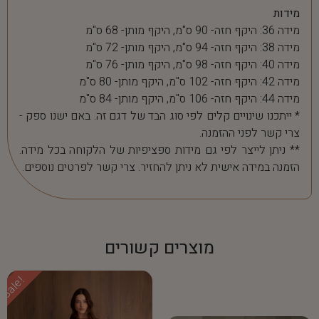
מידות
מידה 36: היקף חזה- 90 ס"מ, היקף מותן- 68 ס"מ
מידה 38: היקף חזה- 94 ס"מ, היקף מותן- 72 ס"מ
מידה 40: היקף חזה- 98 ס"מ, היקף מותן- 76 ס"מ
מידה 42: היקף חזה- 102 ס"מ, היקף מותן- 80 ס"מ
מידה 44: היקף חזה- 106 ס"מ, היקף מותן- 84 ס"מ
* ייתכנו שינויים קלים לפי סוג הבד של דגם זה. באם ישנו ספק -
צרי קשר לפני ההזמנה.
** ניתן לייצר לפי גם מידות ספציפיות של הלקוחה בכל מידה.
הזמנה במידה אישית לא ניתן להחזיר. צרי קשר לפרטים נוספים.
מוצרים קשורים
Sale!