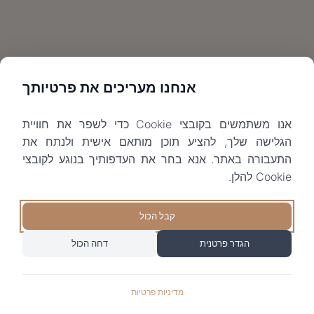
אנחנו מעריכים את פרטיותך
אנו משתמשים בקובצי Cookie כדי לשפר את חוויית
הגלישה שלך, להציע תוכן מותאם אישית ולנתח את
התעבורה באתר. אנא בחר את העדפותיך בנוגע לקובצי
Cookie להלן.
קבל הכול
הגדר פרטנית
דחה הכול
מדיניות פרטיות