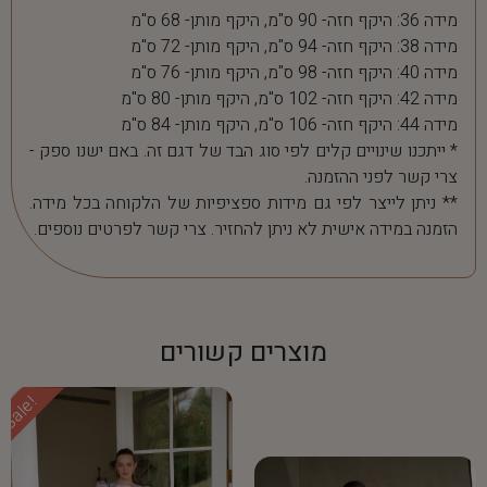
מידה 36: היקף חזה- 90 ס"מ, היקף מותן- 68 ס"מ
מידה 38: היקף חזה- 94 ס"מ, היקף מותן- 72 ס"מ
מידה 40: היקף חזה- 98 ס"מ, היקף מותן- 76 ס"מ
מידה 42: היקף חזה- 102 ס"מ, היקף מותן- 80 ס"מ
מידה 44: היקף חזה- 106 ס"מ, היקף מותן- 84 ס"מ
* ייתכנו שינויים קלים לפי סוג הבד של דגם זה. באם ישנו ספק -
צרי קשר לפני ההזמנה.
** ניתן לייצר לפי גם מידות ספציפיות של הלקוחה בכל מידה.
הזמנה במידה אישית לא ניתן להחזיר. צרי קשר לפרטים נוספים.
מוצרים קשורים
Sale!