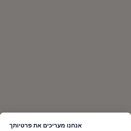
אנחנו מעריכים את פרטיותך