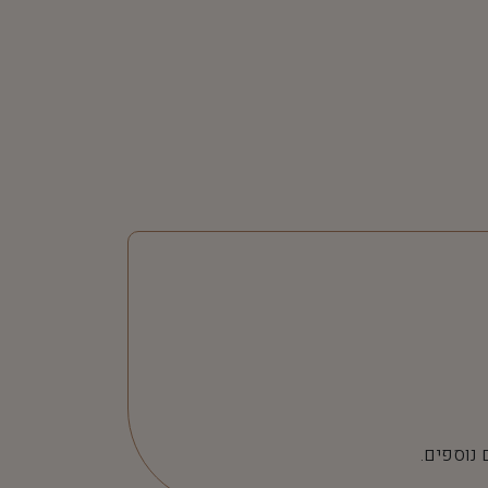
 נוספים.