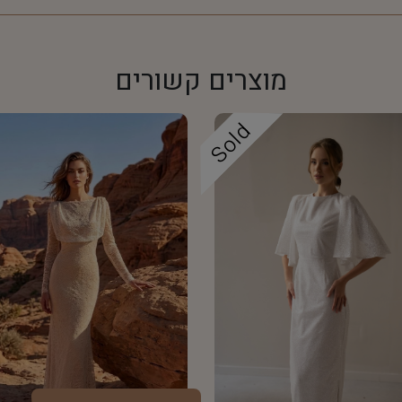
מוצרים קשורים
Sold