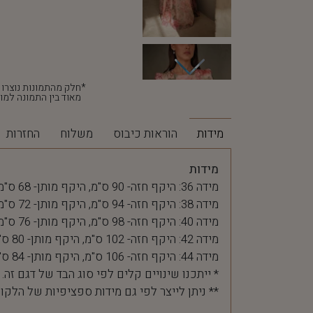
מאוד בין התמונה למוצ
מידות
הוראות כיבוס
משלוח
החזרות
מידות
מידה 36: היקף חזה- 90 ס"מ, היקף מותן- 68 ס"מ
מידה 38: היקף חזה- 94 ס"מ, היקף מותן- 72 ס"מ
מידה 40: היקף חזה- 98 ס"מ, היקף מותן- 76 ס"מ
מידה 42: היקף חזה- 102 ס"מ, היקף מותן- 80 ס"מ
מידה 44: היקף חזה- 106 ס"מ, היקף מותן- 84 ס"מ
* ייתכנו שינויים קלים לפי סוג הבד של דגם זה.
** ניתן לייצר לפי גם מידות ספציפיות של הלקו