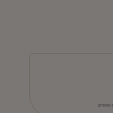
 נוספים.