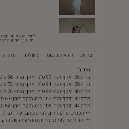
מאוד בין התמונה למוצ
מידות
הוראות כיבוס
משלוח
החזרות
מידות
מידה 36: היקף חזה- 90 ס"מ, היקף מותן- 68 ס"מ
מידה 38: היקף חזה- 94 ס"מ, היקף מותן- 72 ס"מ
מידה 40: היקף חזה- 98 ס"מ, היקף מותן- 76 ס"מ
מידה 42: היקף חזה- 102 ס"מ, היקף מותן- 80 ס"מ
מידה 44: היקף חזה- 106 ס"מ, היקף מותן- 84 ס"מ
* ייתכנו שינויים קלים לפי סוג הבד של דגם זה.
** ניתן לייצר לפי גם מידות ספציפיות של הלקו