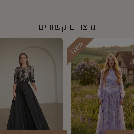
מוצרים קשורים
New