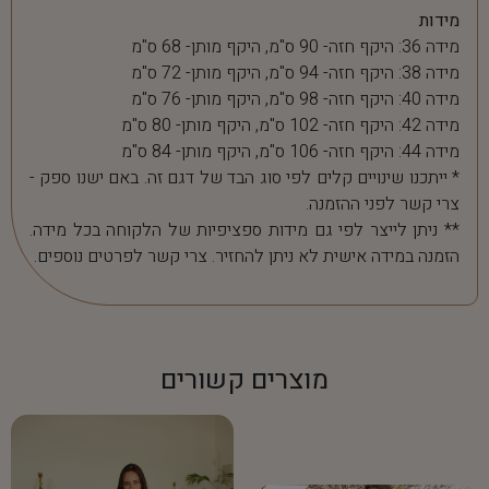
מידות
מידה 36: היקף חזה- 90 ס"מ, היקף מותן- 68 ס"מ
מידה 38: היקף חזה- 94 ס"מ, היקף מותן- 72 ס"מ
מידה 40: היקף חזה- 98 ס"מ, היקף מותן- 76 ס"מ
מידה 42: היקף חזה- 102 ס"מ, היקף מותן- 80 ס"מ
מידה 44: היקף חזה- 106 ס"מ, היקף מותן- 84 ס"מ
* ייתכנו שינויים קלים לפי סוג הבד של דגם זה. באם ישנו ספק -
צרי קשר לפני ההזמנה.
** ניתן לייצר לפי גם מידות ספציפיות של הלקוחה בכל מידה.
הזמנה במידה אישית לא ניתן להחזיר. צרי קשר לפרטים נוספים.
מוצרים קשורים