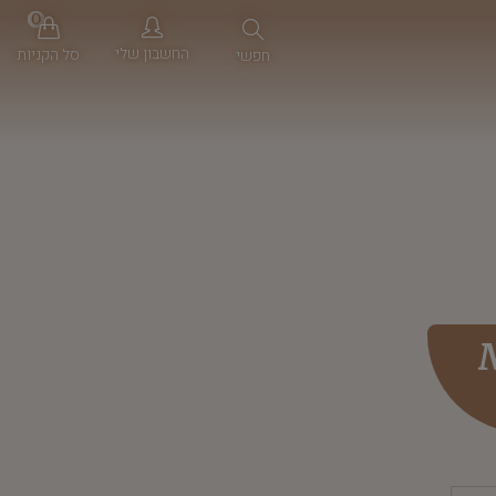
0
החשבון שלי
סל הקניות
חפשי