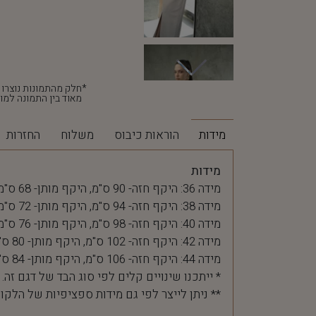
מאוד בין התמונה למוצ
מידות
הוראות כיבוס
משלוח
החזרות
מידות
מידה 36: היקף חזה- 90 ס"מ, היקף מותן- 68 ס"מ
מידה 38: היקף חזה- 94 ס"מ, היקף מותן- 72 ס"מ
מידה 40: היקף חזה- 98 ס"מ, היקף מותן- 76 ס"מ
מידה 42: היקף חזה- 102 ס"מ, היקף מותן- 80 ס"מ
מידה 44: היקף חזה- 106 ס"מ, היקף מותן- 84 ס"מ
* ייתכנו שינויים קלים לפי סוג הבד של דגם זה.
** ניתן לייצר לפי גם מידות ספציפיות של הלקו