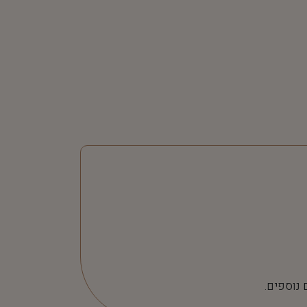
 נוספים.