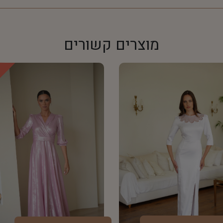
מוצרים קשורים
!