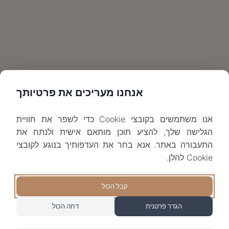
אנחנו מעריכים את פרטיותך
אנו משתמשים בקובצי Cookie כדי לשפר את חוויית
הגלישה שלך, להציע תוכן מותאם אישית ולנתח את
התעבורה באתר. אנא בחר את העדפותיך בנוגע לקובצי
Cookie להלן.
קבל הכול
הגדר פרטנית
דחה הכול