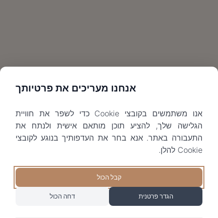
אנחנו מעריכים את פרטיותך
אנו משתמשים בקובצי Cookie כדי לשפר את חוויית
הגלישה שלך, להציע תוכן מותאם אישית ולנתח את
התעבורה באתר. אנא בחר את העדפותיך בנוגע לקובצי
Cookie להלן.
קבל הכול
הגדר פרטנית
דחה הכול