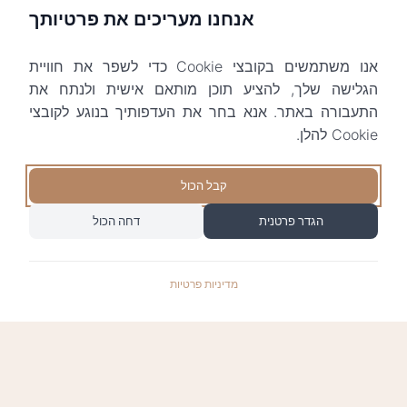
אנחנו מעריכים את פרטיותך
אנו משתמשים בקובצי Cookie כדי לשפר את חוויית
הגלישה שלך, להציע תוכן מותאם אישית ולנתח את
התעבורה באתר. אנא בחר את העדפותיך בנוגע לקובצי
Cookie להלן.
קבל הכול
הגדר פרטנית
דחה הכול
מדיניות פרטיות