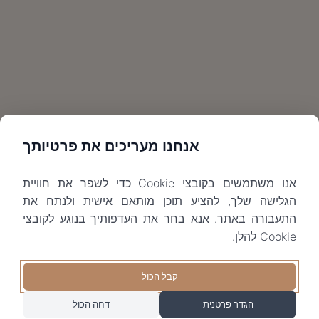
אנחנו מעריכים את פרטיותך
אנו משתמשים בקובצי Cookie כדי לשפר את חוויית
הגלישה שלך, להציע תוכן מותאם אישית ולנתח את
התעבורה באתר. אנא בחר את העדפותיך בנוגע לקובצי
Cookie להלן.
קבל הכול
הגדר פרטנית
דחה הכול