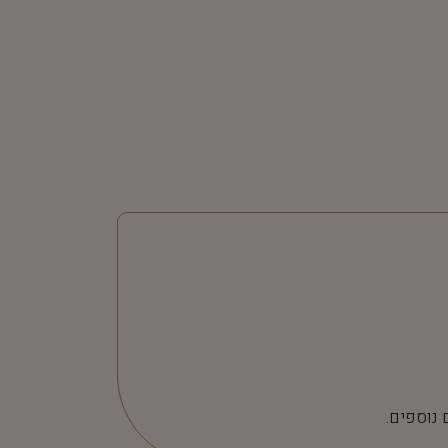
 נוספים.