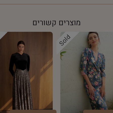
מוצרים קשורים
d
Sold