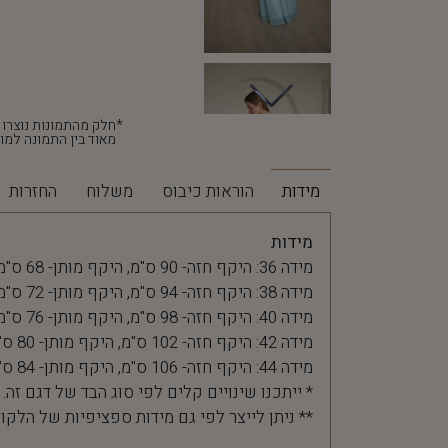
מאוד בין התמונה למוצ
מידות
הוראות כיבוס
משלוח
החזרות
מידות
מידה 36: היקף חזה- 90 ס"מ, היקף מותן- 68 ס"מ
מידה 38: היקף חזה- 94 ס"מ, היקף מותן- 72 ס"מ
מידה 40: היקף חזה- 98 ס"מ, היקף מותן- 76 ס"מ
מידה 42: היקף חזה- 102 ס"מ, היקף מותן- 80 ס"מ
מידה 44: היקף חזה- 106 ס"מ, היקף מותן- 84 ס"מ
* ייתכנו שינויים קלים לפי סוג הבד של דגם זה.
** ניתן לייצר לפי גם מידות ספציפיות של הלקו