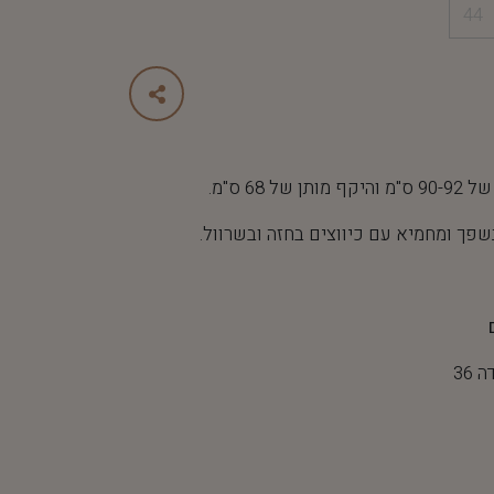
44
 68 ס"מ.
שפך ומחמיא עם כיווצים בחזה ובשרוול.