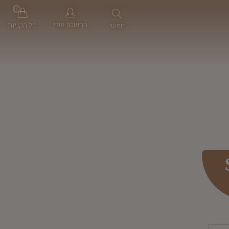
0
החשבון שלי
סל הקניות
חפשי