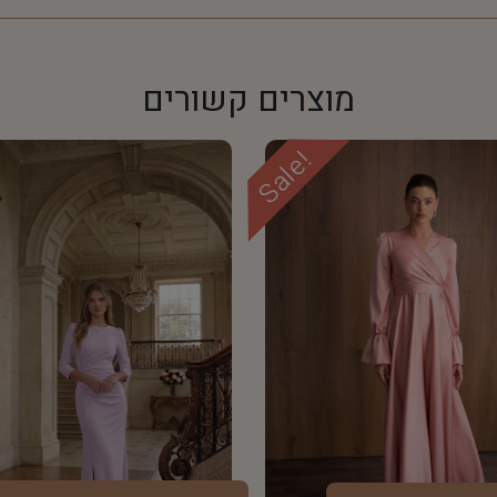
מוצרים קשורים
Sale!