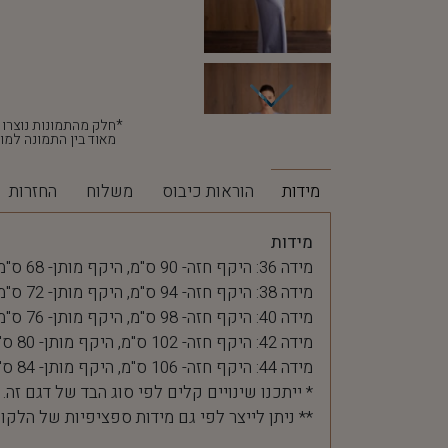
מאוד בין התמונה למוצ
מידות
הוראות כיבוס
משלוח
החזרות
מידות
מידה 36: היקף חזה- 90 ס"מ, היקף מותן- 68 ס"מ
מידה 38: היקף חזה- 94 ס"מ, היקף מותן- 72 ס"מ
מידה 40: היקף חזה- 98 ס"מ, היקף מותן- 76 ס"מ
מידה 42: היקף חזה- 102 ס"מ, היקף מותן- 80 ס"מ
מידה 44: היקף חזה- 106 ס"מ, היקף מותן- 84 ס"מ
* ייתכנו שינויים קלים לפי סוג הבד של דגם זה.
** ניתן לייצר לפי גם מידות ספציפיות של הלקו