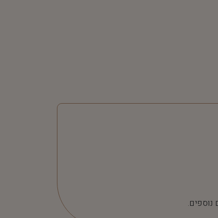
 נוספים.