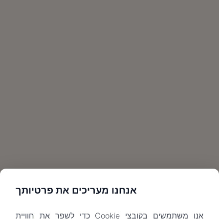
אנחנו מעריכים את פרטיותך
אנו משתמשים בקובצי Cookie כדי לשפר את חוויית