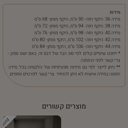
מידות
מידה 36: היקף חזה- 90 ס"מ, היקף מותן- 68 ס"מ
מידה 38: היקף חזה- 94 ס"מ, היקף מותן- 72 ס"מ
מידה 40: היקף חזה- 98 ס"מ, היקף מותן- 76 ס"מ
מידה 42: היקף חזה- 102 ס"מ, היקף מותן- 80 ס"מ
מידה 44: היקף חזה- 106 ס"מ, היקף מותן- 84 ס"מ
* ייתכנו שינויים קלים לפי סוג הבד של דגם זה. באם ישנו ספק -
צרי קשר לפני ההזמנה.
** ניתן לייצר לפי גם מידות ספציפיות של הלקוחה בכל מידה.
הזמנה במידה אישית לא ניתן להחזיר. צרי קשר לפרטים נוספים.
מוצרים קשורים
Sold