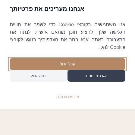
אנחנו מעריכים את פרטיותך
אנו משתמשים בקובצי Cookie כדי לשפר את חוויית
הגלישה שלך, להציע תוכן מותאם אישית ולנתח את
התעבורה באתר. אנא בחר את העדפותיך בנוגע לקובצי
Cookie להלן.
קבל הכול
הגדר פרטנית
דחה הכול
מדיניות פרטיות