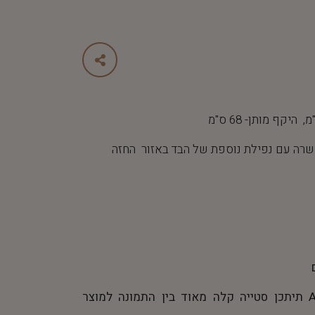
ישרה עם נפילת נוספת של הבד באזור החזה
*התמונה נוצרה באמצעות AI תיתכן סטייה קלה מאוד בין התמונה למוצר