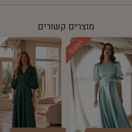
מוצרים קשורים
Sale!
d