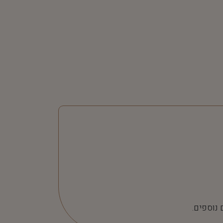
 נוספים.