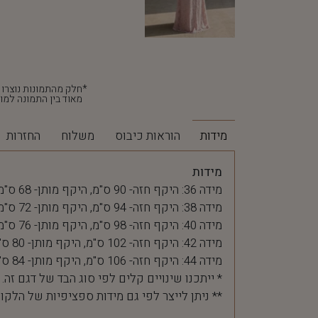
מאוד בין התמונה למוצ
מידות
הוראות כיבוס
משלוח
החזרות
מידות
מידה 36: היקף חזה- 90 ס"מ, היקף מותן- 68 ס"מ
מידה 38: היקף חזה- 94 ס"מ, היקף מותן- 72 ס"מ
מידה 40: היקף חזה- 98 ס"מ, היקף מותן- 76 ס"מ
מידה 42: היקף חזה- 102 ס"מ, היקף מותן- 80 ס"מ
מידה 44: היקף חזה- 106 ס"מ, היקף מותן- 84 ס"מ
* ייתכנו שינויים קלים לפי סוג הבד של דגם זה.
** ניתן לייצר לפי גם מידות ספציפיות של הלקו