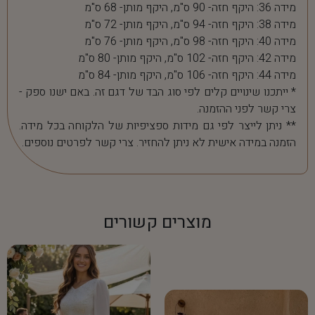
מידה 36: היקף חזה- 90 ס"מ, היקף מותן- 68 ס"מ
מידה 38: היקף חזה- 94 ס"מ, היקף מותן- 72 ס"מ
מידה 40: היקף חזה- 98 ס"מ, היקף מותן- 76 ס"מ
מידה 42: היקף חזה- 102 ס"מ, היקף מותן- 80 ס"מ
מידה 44: היקף חזה- 106 ס"מ, היקף מותן- 84 ס"מ
* ייתכנו שינויים קלים לפי סוג הבד של דגם זה. באם ישנו ספק -
צרי קשר לפני ההזמנה.
** ניתן לייצר לפי גם מידות ספציפיות של הלקוחה בכל מידה.
הזמנה במידה אישית לא ניתן להחזיר. צרי קשר לפרטים נוספים.
מוצרים קשורים