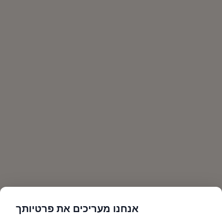
אנחנו מעריכים את פרטיותך