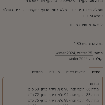
מידה 36:
היקף חזה- 90-92 ס"מ, היקף מותן- 68 ס"מ
שמלה מבד נדיר ביופיו מלא בטול מכווץ בטקסטורת גלים בשילוב
פאייט ואבנים.
למראה מרשים במיוחד
גובה הדוגמנית 1.80
תגיות:
winter 25
winter 2024
קולקציה:
winter 2024
מידות
הוראות כיבוס
משלוח
החזרות
מידות
מידה 36: היקף חזה- 90 ס"מ, היקף מותן- 68 ס"מ
מידה 38: היקף חזה- 94 ס"מ, היקף מותן- 72 ס"מ
מידה 40: היקף חזה- 98 ס"מ, היקף מותן- 76 ס"מ