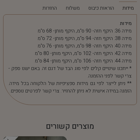
מידות
הוראות כיבוס
משלוח
החזרות
מידות
מידה 36: היקף חזה- 90 ס"מ, היקף מותן- 68 ס"מ
מידה 38: היקף חזה- 94 ס"מ, היקף מותן- 72 ס"מ
מידה 40: היקף חזה- 98 ס"מ, היקף מותן- 76 ס"מ
מידה 42: היקף חזה- 102 ס"מ, היקף מותן- 80 ס"מ
מידה 44: היקף חזה- 106 ס"מ, היקף מותן- 84 ס"מ
* ייתכנו שינויים קלים לפי סוג הבד של דגם זה. באם ישנו ספק -
צרי קשר לפני ההזמנה.
** ניתן לייצר לפי גם מידות ספציפיות של הלקוחה בכל מידה.
הזמנה במידה אישית לא ניתן להחזיר. צרי קשר לפרטים נוספים.
מוצרים קשורים