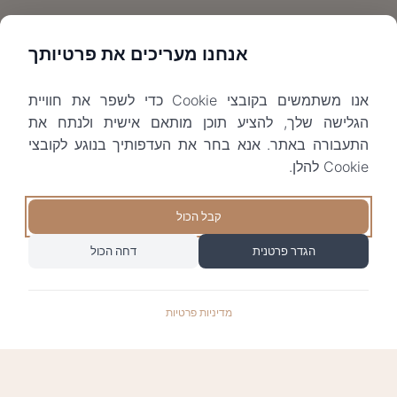
אנחנו מעריכים את פרטיותך
אנו משתמשים בקובצי Cookie כדי לשפר את חוויית
הגלישה שלך, להציע תוכן מותאם אישית ולנתח את
התעבורה באתר. אנא בחר את העדפותיך בנוגע לקובצי
Cookie להלן.
קבל הכול
הגדר פרטנית
דחה הכול
מדיניות פרטיות