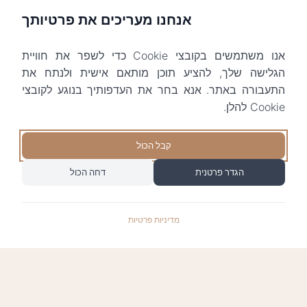
אנחנו מעריכים את פרטיותך
אנו משתמשים בקובצי Cookie כדי לשפר את חוויית
הגלישה שלך, להציע תוכן מותאם אישית ולנתח את
התעבורה באתר. אנא בחר את העדפותיך בנוגע לקובצי
Cookie להלן.
קבל הכול
הגדר פרטנית
דחה הכול
מדיניות פרטיות