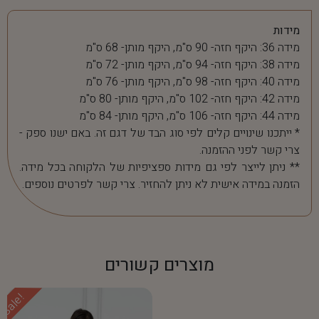
מידות
מידה 36: היקף חזה- 90 ס"מ, היקף מותן- 68 ס"מ
מידה 38: היקף חזה- 94 ס"מ, היקף מותן- 72 ס"מ
מידה 40: היקף חזה- 98 ס"מ, היקף מותן- 76 ס"מ
מידה 42: היקף חזה- 102 ס"מ, היקף מותן- 80 ס"מ
מידה 44: היקף חזה- 106 ס"מ, היקף מותן- 84 ס"מ
* ייתכנו שינויים קלים לפי סוג הבד של דגם זה. באם ישנו ספק -
צרי קשר לפני ההזמנה.
** ניתן לייצר לפי גם מידות ספציפיות של הלקוחה בכל מידה.
הזמנה במידה אישית לא ניתן להחזיר. צרי קשר לפרטים נוספים.
מוצרים קשורים
Sale!