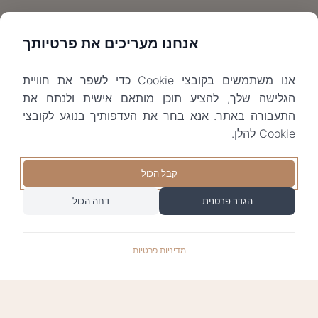
אנחנו מעריכים את פרטיותך
אנו משתמשים בקובצי Cookie כדי לשפר את חוויית
הגלישה שלך, להציע תוכן מותאם אישית ולנתח את
התעבורה באתר. אנא בחר את העדפותיך בנוגע לקובצי
Cookie להלן.
קבל הכול
הגדר פרטנית
דחה הכול
מדיניות פרטיות