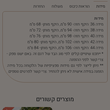
מידות
הוראות כיבוס
משלוח
החזרות
מידות
מידה 36: היקף חזה- 90 ס"מ, היקף מותן- 68 ס"מ
מידה 38: היקף חזה- 94 ס"מ, היקף מותן- 72 ס"מ
מידה 40: היקף חזה- 98 ס"מ, היקף מותן- 76 ס"מ
מידה 42: היקף חזה- 102 ס"מ, היקף מותן- 80 ס"מ
מידה 44: היקף חזה- 106 ס"מ, היקף מותן- 84 ס"מ
* ייתכנו שינויים קלים לפי סוג הבד של דגם זה. באם ישנו ספק -
צרי קשר לפני ההזמנה.
** ניתן לייצר לפי גם מידות ספציפיות של הלקוחה בכל מידה.
הזמנה במידה אישית לא ניתן להחזיר. צרי קשר לפרטים נוספים.
מוצרים קשורים