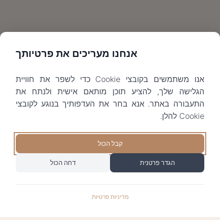
אנחנו מעריכים את פרטיותך
אנו משתמשים בקובצי Cookie כדי לשפר את חוויית
הגלישה שלך, להציע תוכן מותאם אישית ולנתח את
התעבורה באתר. אנא בחר את העדפותיך בנוגע לקובצי
Cookie להלן.
קבל הכול
הגדר פרטנית
דחה הכול
מדיניות פרטיות