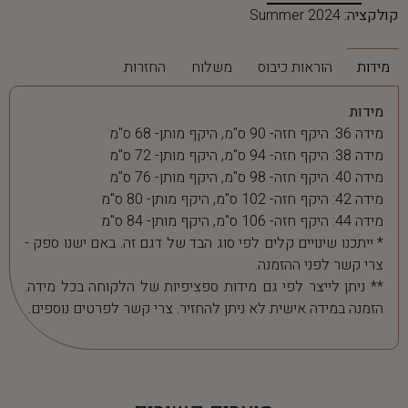
קולקציה:
Summer 2024
מידות
הוראות כיבוס
משלוח
החזרות
מידות
מידה 36: היקף חזה- 90 ס"מ, היקף מותן- 68 ס"מ
מידה 38: היקף חזה- 94 ס"מ, היקף מותן- 72 ס"מ
מידה 40: היקף חזה- 98 ס"מ, היקף מותן- 76 ס"מ
מידה 42: היקף חזה- 102 ס"מ, היקף מותן- 80 ס"מ
מידה 44: היקף חזה- 106 ס"מ, היקף מותן- 84 ס"מ
* ייתכנו שינויים קלים לפי סוג הבד של דגם זה. באם ישנו ספק -
צרי קשר לפני ההזמנה.
** ניתן לייצר לפי גם מידות ספציפיות של הלקוחה בכל מידה.
הזמנה במידה אישית לא ניתן להחזיר. צרי קשר לפרטים נוספים.