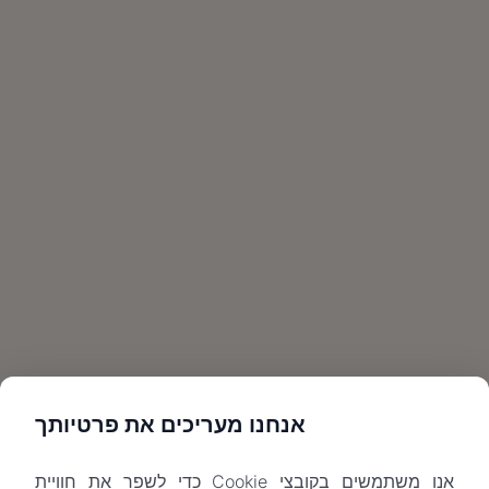
אנחנו מעריכים את פרטיותך
אנו משתמשים בקובצי Cookie כדי לשפר את חוויית