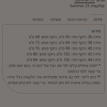
תגיות:
Summer 23
קולקציה:
Summer 23
מידות
הוראות כיבוס
משלוח
החזרות
מידות
מידה 36: היקף חזה- 90 ס"מ, היקף מותן- 68 ס"מ
מידה 38: היקף חזה- 94 ס"מ, היקף מותן- 72 ס"מ
מידה 40: היקף חזה- 98 ס"מ, היקף מותן- 76 ס"מ
מידה 42: היקף חזה- 102 ס"מ, היקף מותן- 80 ס"מ
מידה 44: היקף חזה- 106 ס"מ, היקף מותן- 84 ס"מ
* ייתכנו שינויים קלים לפי סוג הבד של דגם זה. באם ישנו ספק -
צרי קשר לפני ההזמנה.
** ניתן לייצר לפי גם מידות ספציפיות של הלקוחה בכל מידה.
הזמנה במידה אישית לא ניתן להחזיר. צרי קשר לפרטים נוספים.