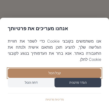
אנחנו מעריכים את פרטיותך
אנו משתמשים בקובצי Cookie כדי לשפר את חוויית
הגלישה שלך, להציע תוכן מותאם אישית ולנתח את
התעבורה באתר. אנא בחר את העדפותיך בנוגע לקובצי
Cookie להלן.
קבל הכול
הגדר פרטנית
דחה הכול
מדיניות פרטיות