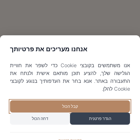
אנחנו מעריכים את פרטיותך
אנו משתמשים בקובצי Cookie כדי לשפר את חוויית
הגלישה שלך, להציע תוכן מותאם אישית ולנתח את
התעבורה באתר. אנא בחר את העדפותיך בנוגע לקובצי
Cookie להלן.
קבל הכול
הגדר פרטנית
דחה הכול