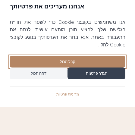
אנחנו מעריכים את פרטיותך
אנו משתמשים בקובצי Cookie כדי לשפר את חוויית
הגלישה שלך, להציע תוכן מותאם אישית ולנתח את
התעבורה באתר. אנא בחר את העדפותיך בנוגע לקובצי
Cookie להלן.
קבל הכול
הגדר פרטנית
דחה הכול
מדיניות פרטיות