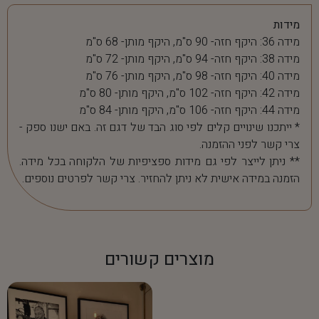
מידות
מידה 36: היקף חזה- 90 ס"מ, היקף מותן- 68 ס"מ
מידה 38: היקף חזה- 94 ס"מ, היקף מותן- 72 ס"מ
מידה 40: היקף חזה- 98 ס"מ, היקף מותן- 76 ס"מ
מידה 42: היקף חזה- 102 ס"מ, היקף מותן- 80 ס"מ
מידה 44: היקף חזה- 106 ס"מ, היקף מותן- 84 ס"מ
* ייתכנו שינויים קלים לפי סוג הבד של דגם זה. באם ישנו ספק -
צרי קשר לפני ההזמנה.
** ניתן לייצר לפי גם מידות ספציפיות של הלקוחה בכל מידה.
הזמנה במידה אישית לא ניתן להחזיר. צרי קשר לפרטים נוספים.
מוצרים קשורים